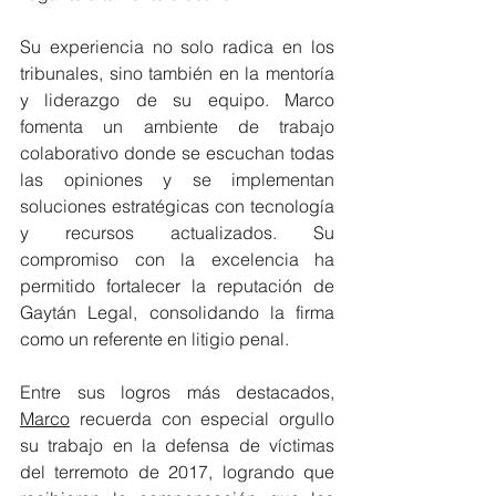
Su experiencia no solo radica en los 
tribunales, sino también en la mentoría 
y liderazgo de su equipo. Marco 
fomenta un ambiente de trabajo 
colaborativo donde se escuchan todas 
las opiniones y se implementan 
soluciones estratégicas con tecnología 
y recursos actualizados. Su 
compromiso con la excelencia ha 
permitido fortalecer la reputación de 
Gaytán Legal, consolidando la firma 
como un referente en litigio penal.
Entre sus logros más destacados, 
Marco
 recuerda con especial orgullo 
su trabajo en la defensa de víctimas 
del terremoto de 2017, logrando que 