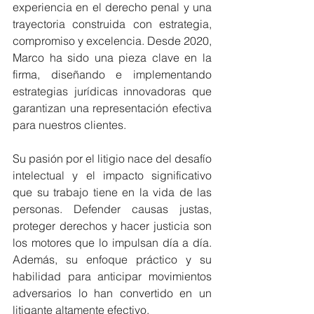
experiencia en el derecho penal y una 
trayectoria construida con estrategia, 
compromiso y excelencia. Desde 2020, 
Marco ha sido una pieza clave en la 
firma, diseñando e implementando 
estrategias jurídicas innovadoras que 
garantizan una representación efectiva 
para nuestros clientes.
Su pasión por el litigio nace del desafío 
intelectual y el impacto significativo 
que su trabajo tiene en la vida de las 
personas. Defender causas justas, 
proteger derechos y hacer justicia son 
los motores que lo impulsan día a día. 
Además, su enfoque práctico y su 
habilidad para anticipar movimientos 
adversarios lo han convertido en un 
litigante altamente efectivo.