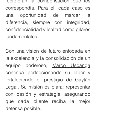
recibieran la compensación que les 
correspondía. Para él, cada caso es 
una oportunidad de marcar la 
diferencia, siempre con integridad, 
confidencialidad y lealtad como pilares 
fundamentales.
Con una visión de futuro enfocada en 
la excelencia y la consolidación de un 
equipo poderoso, 
Marco Uscanga
continúa perfeccionando su labor y 
fortaleciendo el prestigio de Gaytán 
Legal. Su misión es clara: representar 
con pasión y estrategia, asegurando 
que cada cliente reciba la mejor 
defensa posible.