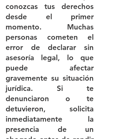
conozcas tus derechos 
desde el primer 
momento. Muchas 
personas cometen el 
error de declarar sin 
asesoría legal, lo que 
puede afectar 
gravemente su situación 
jurídica. Si 
te 
denunciaron o te 
detuvieron
, solicita 
inmediatamente la 
presencia de un 