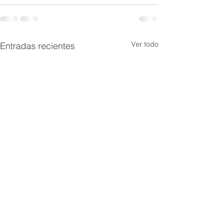
Ver todo
Entradas recientes